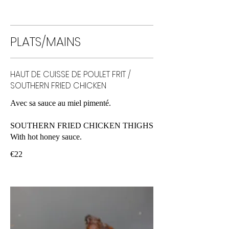
PLATS/MAINS
HAUT DE CUISSE DE POULET FRIT /
SOUTHERN FRIED CHICKEN
Avec sa sauce au miel pimenté.
SOUTHERN FRIED CHICKEN THIGHS
With hot honey sauce.
€22