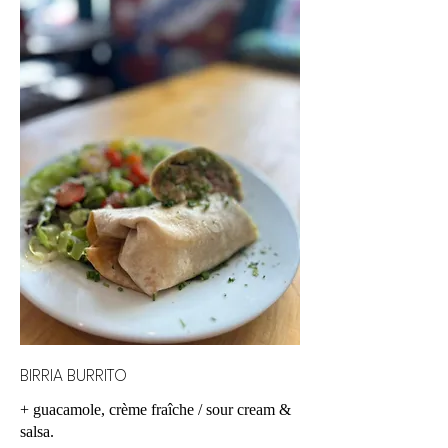
BIRRIA BURRITO
+ guacamole, crème fraîche / sour cream &
salsa.