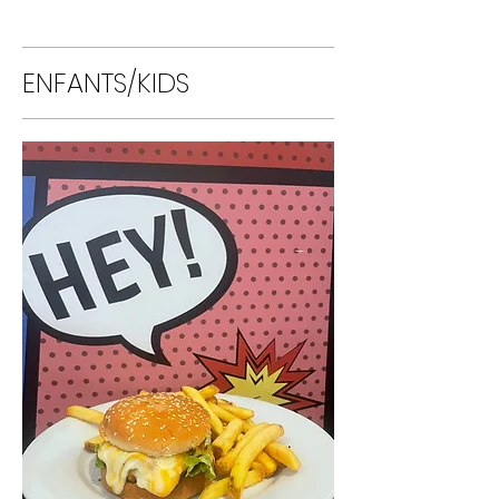
ENFANTS/KIDS