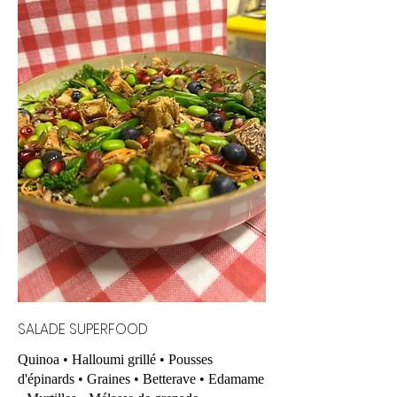
SALADE SUPERFOOD
Quinoa • Halloumi grillé • Pousses
d'épinards • Graines • Betterave • Edamame