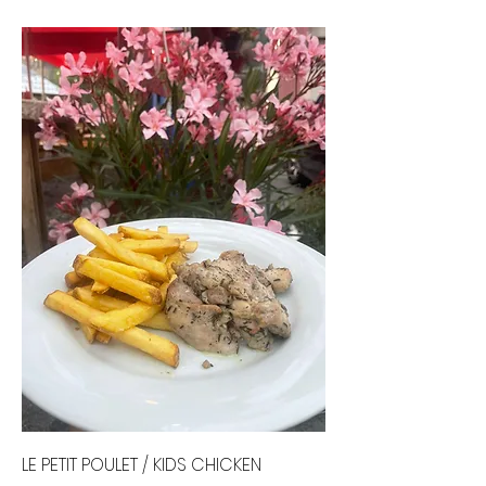
LE PETIT POULET / KIDS CHICKEN