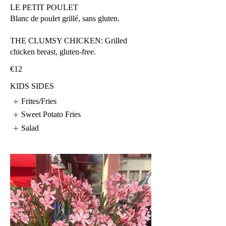
LE PETIT POULET
Blanc de poulet grillé, sans gluten.
THE CLUMSY CHICKEN: Grilled
chicken breast, gluten-free.
€12
KIDS SIDES
Frites/Fries
Sweet Potato Fries
Salad