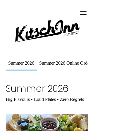
Summer 2026
Summer 2026 Online Ordering Menu
Summer 2026