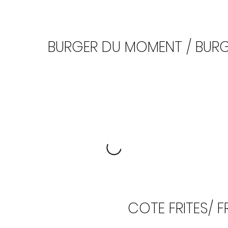
BURGER DU MOMENT / BURG
COTE FRITES/ F