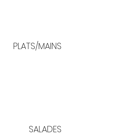
PLATS/MAINS
SALADES