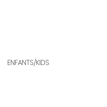
ENFANTS/KIDS