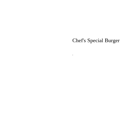
Chef's Special Burger