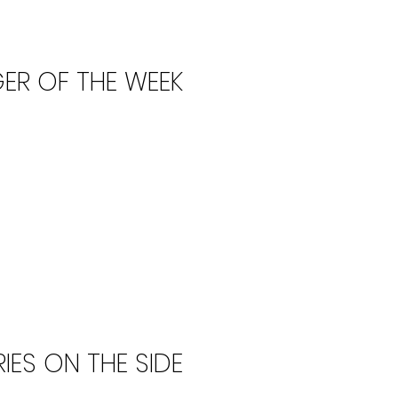
ER OF THE WEEK
RIES ON THE SIDE