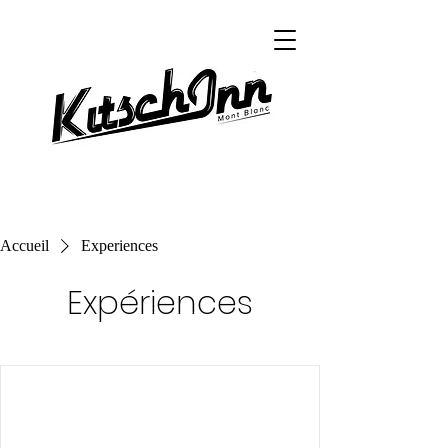
Accueil
Experiences
Expériences